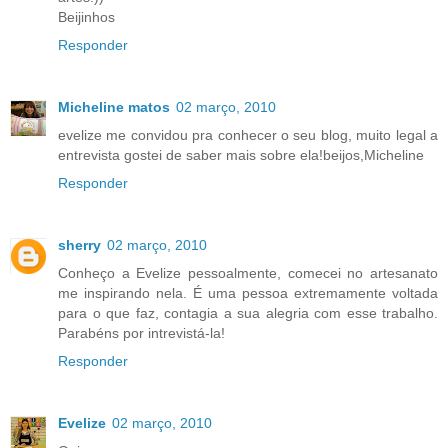
Beijinhos
Responder
Micheline matos
02 março, 2010
evelize me convidou pra conhecer o seu blog, muito legal a
entrevista gostei de saber mais sobre ela!beijos,Micheline
Responder
sherry
02 março, 2010
Conheço a Evelize pessoalmente, comecei no artesanato
me inspirando nela. É uma pessoa extremamente voltada
para o que faz, contagia a sua alegria com esse trabalho.
Parabéns por intrevistá-la!
Responder
Evelize
02 março, 2010