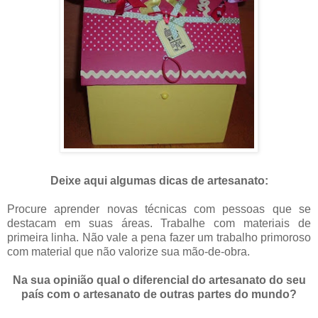
Deixe aqui algumas dicas de artesanato:
..
Procure aprender novas técnicas com pessoas que se
destacam em suas áreas. Trabalhe com materiais de
primeira linha. Não vale a pena fazer um trabalho primoroso
com material que não valorize sua mão-de-obra.
Na sua opinião qual o diferencial do artesanato do seu
país com o artesanato de outras partes do mundo?
.