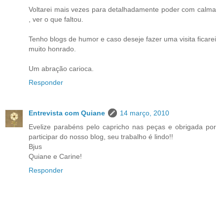
Voltarei mais vezes para detalhadamente poder com calma
, ver o que faltou.
Tenho blogs de humor e caso deseje fazer uma visita ficarei
muito honrado.
Um abração carioca.
Responder
Entrevista com Quiane
14 março, 2010
Evelize parabéns pelo capricho nas peças e obrigada por
participar do nosso blog, seu trabalho é lindo!!
Bjus
Quiane e Carine!
Responder