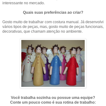
interessante no mercado.
Quais suas preferências ao criar?
Gosto muito de trabalhar com costura manual. Já desenvolvi
vários tipos de peças, mas, gosto muito de peças funcionais,
decorativas, que chamam atenção no ambiente.
Você trabalha sozinha ou possue uma equipe?
Conte um pouco como é sua rotina de trabalho: