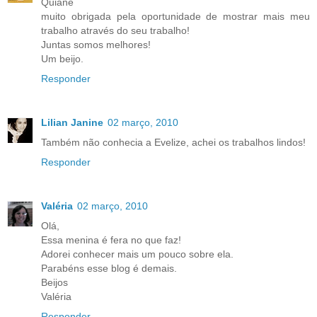
Quiane
muito obrigada pela oportunidade de mostrar mais meu
trabalho através do seu trabalho!
Juntas somos melhores!
Um beijo.
Responder
Lilian Janine
02 março, 2010
Também não conhecia a Evelize, achei os trabalhos lindos!
Responder
Valéria
02 março, 2010
Olá,
Essa menina é fera no que faz!
Adorei conhecer mais um pouco sobre ela.
Parabéns esse blog é demais.
Beijos
Valéria
Responder