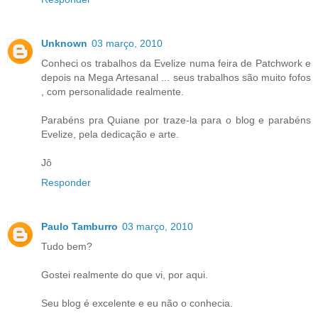
Unknown
03 março, 2010
Conheci os trabalhos da Evelize numa feira de Patchwork e
depois na Mega Artesanal ... seus trabalhos são muito fofos
, com personalidade realmente.
Parabéns pra Quiane por traze-la para o blog e parabéns
Evelize, pela dedicação e arte.
Jô
Responder
Paulo Tamburro
03 março, 2010
Tudo bem?
Gostei realmente do que vi, por aqui.
Seu blog é excelente e eu não o conhecia.