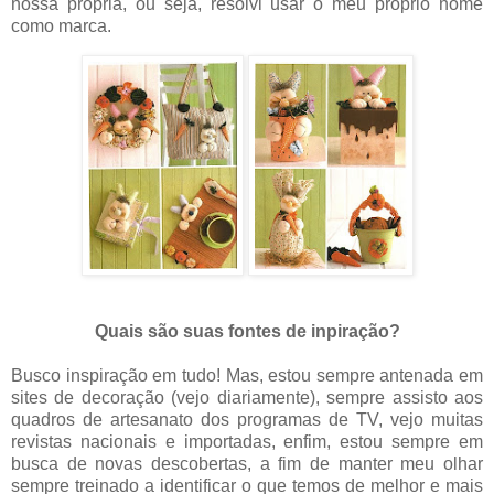
nossa própria, ou seja, resolvi usar o meu próprio nome
como marca.
Quais são suas fontes de inpiração?
Busco inspiração em tudo! Mas, estou sempre antenada em
sites de decoração (vejo diariamente), sempre assisto aos
quadros de artesanato dos programas de TV, vejo muitas
revistas nacionais e importadas, enfim, estou sempre em
busca de novas descobertas, a fim de manter meu olhar
sempre treinado a identificar o que temos de melhor e mais