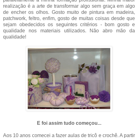
realização é a arte de transformar algo sem graça em algo
de encher os olhos. Gosto muito de pintura em madeira,
patchwork, feltro, enfim, gosto de muitas coisas desde que
sejam obedecidos os seguintes critérios - bom gosto e
qualidade nos materiais utilizados. Não abro mão da
qualidade!
.
E foi assim tudo começou...
Aos 10 anos comecei a fazer aulas de tricô e crochê. A partir