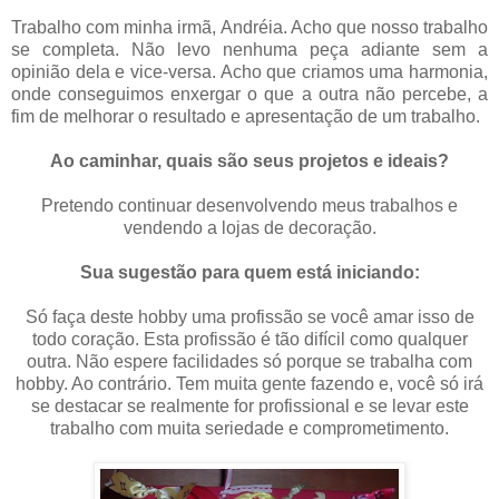
Trabalho com minha irmã, Andréia. Acho que nosso trabalho
se completa. Não levo nenhuma peça adiante sem a
opinião dela e vice-versa. Acho que criamos uma harmonia,
onde conseguimos enxergar o que a outra não percebe, a
fim de melhorar o resultado e apresentação de um trabalho.
Ao caminhar, quais são seus projetos e ideais?
Pretendo continuar desenvolvendo meus trabalhos e
vendendo a lojas de decoração.
Sua sugestão para quem está iniciando:
.
Só faça deste hobby uma profissão se você amar isso de
todo coração. Esta profissão é tão difícil como qualquer
outra. Não espere facilidades só porque se trabalha com
hobby. Ao contrário. Tem muita gente fazendo e, você só irá
se destacar se realmente for profissional e se levar este
trabalho com muita seriedade e comprometimento.
.