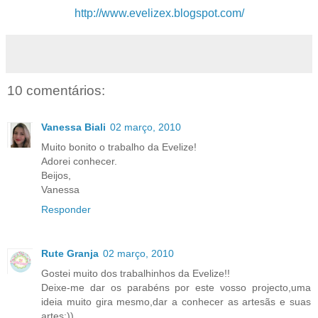
http://www.evelizex.blogspot.com/
10 comentários:
Vanessa Biali
02 março, 2010
Muito bonito o trabalho da Evelize!
Adorei conhecer.
Beijos,
Vanessa
Responder
Rute Granja
02 março, 2010
Gostei muito dos trabalhinhos da Evelize!!
Deixe-me dar os parabéns por este vosso projecto,uma
ideia muito gira mesmo,dar a conhecer as artesãs e suas
artes:))